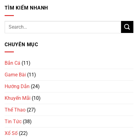
TÌM KIẾM NHANH
CHUYÊN MỤC
Bắn Cá
(11)
Game Bài
(11)
Hướng Dẫn
(24)
Khuyến Mãi
(10)
Thể Thao
(27)
Tin Tức
(38)
Xổ Số
(22)