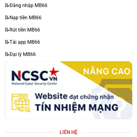
📝Đăng nhập MB66
📝Nạp tiền MB66
📝Rút tiền MB66
📝Tải app MB66
📝Đại lý MB66
LIÊN HỆ