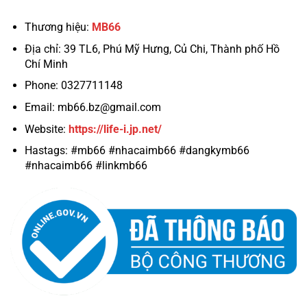
Thương hiệu:
MB66
Địa chỉ: 39 TL6, Phú Mỹ Hưng, Củ Chi, Thành phố Hồ
Chí Minh
Phone: 0327711148
Email:
mb66.bz@gmail.com
Website:
https://life-i.jp.net/
Hastags: #mb66 #nhacaimb66 #dangkymb66
#nhacaimb66 #linkmb66