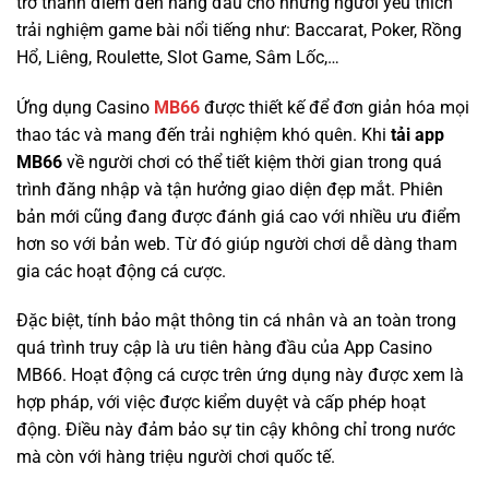
trở thành điểm đến hàng đầu cho những người yêu thích
trải nghiệm game bài nổi tiếng như: Baccarat, Poker, Rồng
Hổ, Liêng, Roulette, Slot Game, Sâm Lốc,…
Ứng dụng Casino
MB66
được thiết kế để đơn giản hóa mọi
thao tác và mang đến trải nghiệm khó quên. Khi
tải app
MB66
về người chơi có thể tiết kiệm thời gian trong quá
trình đăng nhập và tận hưởng giao diện đẹp mắt. Phiên
bản mới cũng đang được đánh giá cao với nhiều ưu điểm
hơn so với bản web. Từ đó giúp người chơi dễ dàng tham
gia các hoạt động cá cược.
Đặc biệt, tính bảo mật thông tin cá nhân và an toàn trong
quá trình truy cập là ưu tiên hàng đầu của App Casino
MB66. Hoạt động cá cược trên ứng dụng này được xem là
hợp pháp, với việc được kiểm duyệt và cấp phép hoạt
động. Điều này đảm bảo sự tin cậy không chỉ trong nước
mà còn với hàng triệu người chơi quốc tế.