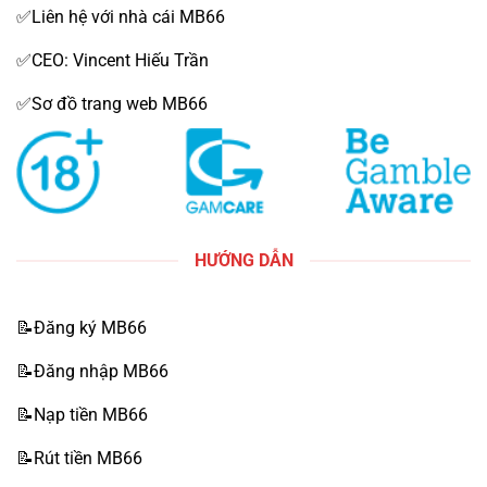
✅Liên hệ với nhà cái MB66
✅CEO: Vincent Hiếu Trần
✅Sơ đồ trang web MB66
HƯỚNG DẪN
📝Đăng ký MB66
📝Đăng nhập MB66
📝Nạp tiền MB66
📝Rút tiền MB66