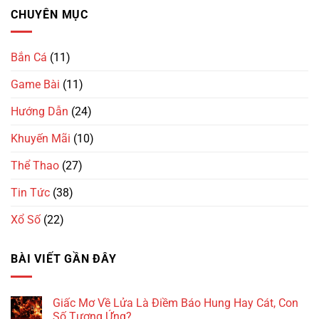
CHUYÊN MỤC
Bắn Cá
(11)
Game Bài
(11)
Hướng Dẫn
(24)
Khuyến Mãi
(10)
Thể Thao
(27)
Tin Tức
(38)
Xổ Số
(22)
BÀI VIẾT GẦN ĐÂY
Giấc Mơ Về Lửa Là Điềm Báo Hung Hay Cát, Con
Số Tương Ứng?