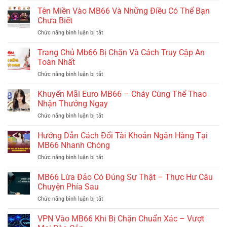
Điểm
Dương
Dẫn
Tên Miền Vào MB66 Và Những Điều Có Thể Bạn
Đến
Nâng
Bắn
Giải
Chưa Biết
Cấp
Cá
Trí
Chức năng bình luận bị tắt
ở
Dragon
Cho
Tên
Hunter
Giới
Miền
Trang Chủ Mb66 Bị Chặn Và Cách Truy Cập An
Hiệu
Trẻ
Vào
Quả
Toàn Nhất
MB66
Tại
Chức năng bình luận bị tắt
ở
Và
Nhà
Trang
Những
Cái
Chủ
Khuyến Mãi Euro MB66 – Cháy Cùng Thể Thao
Điều
MB66
Mb66
Có
Nhận Thưởng Ngay
Bị
Thể
Chức năng bình luận bị tắt
ở
Chặn
Bạn
Khuyến
Và
Chưa
Mãi
Hướng Dẫn Cách Đổi Tài Khoản Ngân Hàng Tại
Cách
Biết
Euro
Truy
MB66 Nhanh Chóng
MB66
Cập
Chức năng bình luận bị tắt
ở
–
An
Hướng
Cháy
Toàn
Dẫn
MB66 Lừa Đảo Có Đúng Sự Thật – Thực Hư Câu
Cùng
Nhất
Cách
Thể
Chuyện Phía Sau
Đổi
Thao
Chức năng bình luận bị tắt
ở
Tài
Nhận
MB66
Khoản
Thưởng
Lừa
VPN Vào MB66 Khi Bị Chặn Chuẩn Xác – Vượt
Ngân
Ngay
Đảo
Hàng