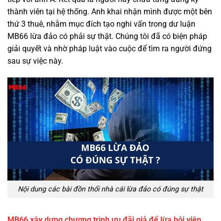
thành viên tại hệ thống. Anh khai nhận mình được một bên
thứ 3 thuê, nhằm mục đích tạo nghi vấn trong dư luận
MB66 lừa đảo có phải sự thật. Chúng tôi đã có biện pháp
giải quyết và nhờ pháp luật vào cuộc để tìm ra người đứng
sau sự việc này.
Nội dung các bài đồn thổi nhà cái lừa đảo có đúng sự thật
MB66 xây dựng chương trình ưu đãi giả để lừa hội viên