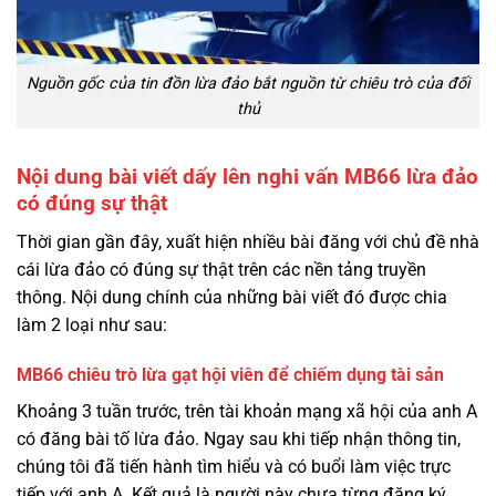
Nguồn gốc của tin đồn lừa đảo bắt nguồn từ chiêu trò của đối
thủ
Nội dung bài viết dấy lên nghi vấn MB66 lừa đảo
có đúng sự thật
Thời gian gần đây, xuất hiện nhiều bài đăng với chủ đề nhà
cái lừa đảo có đúng sự thật trên các nền tảng truyền
thông. Nội dung chính của những bài viết đó được chia
làm 2 loại như sau:
MB66 chiêu trò lừa gạt hội viên để chiếm dụng tài sản
Khoảng 3 tuần trước, trên tài khoản mạng xã hội của anh A
có đăng bài tố lừa đảo. Ngay sau khi tiếp nhận thông tin,
chúng tôi đã tiến hành tìm hiểu và có buổi làm việc trực
tiếp với anh A. Kết quả là người này chưa từng đăng ký