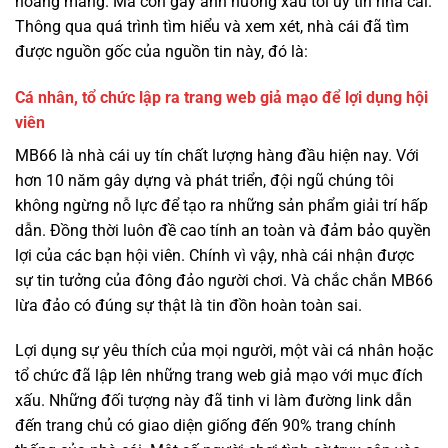
hoang mang. Mà còn gây ảnh hưởng xấu tới uy tín nhà cái.
Thông qua quá trình tìm hiểu và xem xét, nhà cái đã tìm
được nguồn gốc của nguồn tin này, đó là:
Cá nhân, tổ chức lập ra trang web giả mạo để lợi dụng hội
viên
MB66 là nhà cái uy tín chất lượng hàng đầu hiện nay. Với
hơn 10 năm gây dựng và phát triển, đội ngũ chúng tôi
không ngừng nỗ lực để tạo ra những sản phẩm giải trí hấp
dẫn. Đồng thời luôn đề cao tính an toàn và đảm bảo quyền
lợi của các bạn hội viên. Chính vì vậy, nhà cái nhận được
sự tin tưởng của đông đảo người chơi. Và chắc chắn MB66
lừa đảo có đúng sự thật là tin đồn hoàn toàn sai.
Lợi dụng sự yêu thích của mọi người, một vài cá nhân hoặc
tổ chức đã lập lên những trang web giả mạo với mục đích
xấu. Những đối tượng này đã tinh vi làm đường link dẫn
đến trang chủ có giao diện giống đến 90% trang chính