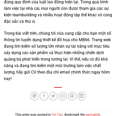
đúng quy định của luật lao động hiện tại. Trong quá trình
làm việc tại nhà cái, mọi người còn được tham gia các sự
kiện teambuilding và nhiều hoạt động tập thể khác vô cùng
đặc sắc và thú vị.
Trong bài viết trên, chúng tôi vừa cung cấp cho bạn một số
thông tin tuyển dụng thiết kế đồ họa cho MB66. Trang web
đang tìm kiếm số lượng lớn nhân sự tài năng với mục tiêu
xây dựng các sản phẩm và thực hiện những chiến dịch
quảng bá phát triển trong tương lai. Vì thế, nếu có đủ khả
năng và đang tìm kiếm một môi trường làm việc chất
lượng, hãy gửi CV theo địa chỉ email chính thức ngay hôm
nay!
This entry was posted in
Tin Tức
. Bookmark the
permalink
.