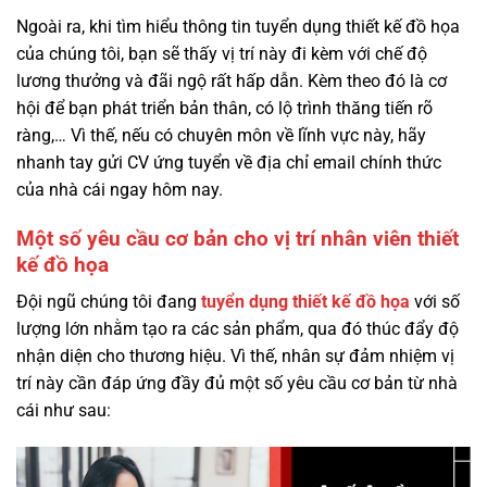
Ngoài ra, khi tìm hiểu thông tin tuyển dụng thiết kế đồ họa
của chúng tôi, bạn sẽ thấy vị trí này đi kèm với chế độ
lương thưởng và đãi ngộ rất hấp dẫn. Kèm theo đó là cơ
hội để bạn phát triển bản thân, có lộ trình thăng tiến rõ
ràng,… Vì thế, nếu có chuyên môn về lĩnh vực này, hãy
nhanh tay gửi CV ứng tuyển về địa chỉ email chính thức
của nhà cái ngay hôm nay.
Một số yêu cầu cơ bản cho vị trí nhân viên thiết
kế đồ họa
Đội ngũ chúng tôi đang
tuyển dụng thiết kế đồ họa
với số
lượng lớn nhằm tạo ra các sản phẩm, qua đó thúc đẩy độ
nhận diện cho thương hiệu. Vì thế, nhân sự đảm nhiệm vị
trí này cần đáp ứng đầy đủ một số yêu cầu cơ bản từ nhà
cái như sau: