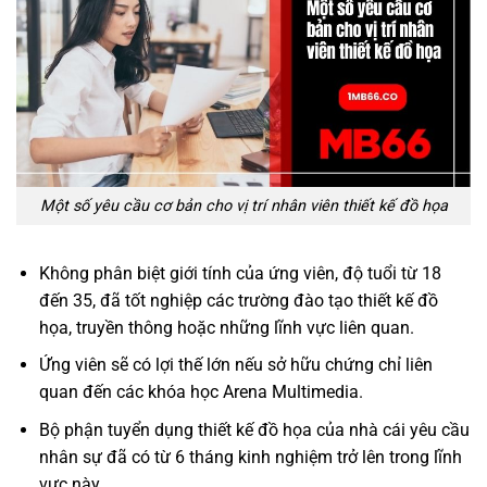
Một số yêu cầu cơ bản cho vị trí nhân viên thiết kế đồ họa
Không phân biệt giới tính của ứng viên, độ tuổi từ 18
đến 35, đã tốt nghiệp các trường đào tạo thiết kế đồ
họa, truyền thông hoặc những lĩnh vực liên quan.
Ứng viên sẽ có lợi thế lớn nếu sở hữu chứng chỉ liên
quan đến các khóa học Arena Multimedia.
Bộ phận tuyển dụng thiết kế đồ họa của nhà cái yêu cầu
nhân sự đã có từ 6 tháng kinh nghiệm trở lên trong lĩnh
vực này.