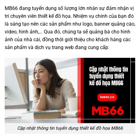
MB66 đang tuyển dụng số lượng lớn nhân sự đảm nhận vị
trí chuyên viên thiết kế đồ họa. Nhiệm vụ chính của bạn đó
là sáng tạo nên các sản phẩm như logo, banner quảng cáo,
video, hình ảnh,… Qua đó, chúng ta sẽ quảng bá cho hình
ảnh của nhà cái, đồng thời giới thiệu cho khách hàng các
sản phẩm và dịch vụ trang web đang cung cấp.
Cập nhật thông tin tuyển dụng thiết kế đồ họa MB66