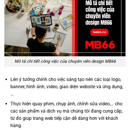
Mô tả chi tiết công việc của chuyên viên design MB66
Lên ý tưởng chính cho việc sáng tạo nên các loại logo,
banner, hình ảnh, video, giao diện website và ứng dụng,
…
Thực hiện quay phim, chụp ảnh, chỉnh sửa video,… cho
các sản phẩm và dịch vụ mà chúng tôi đang cung cấp,
từ đó giúp trang web tiếp cận dễ dàng hơn với khách
hàng.