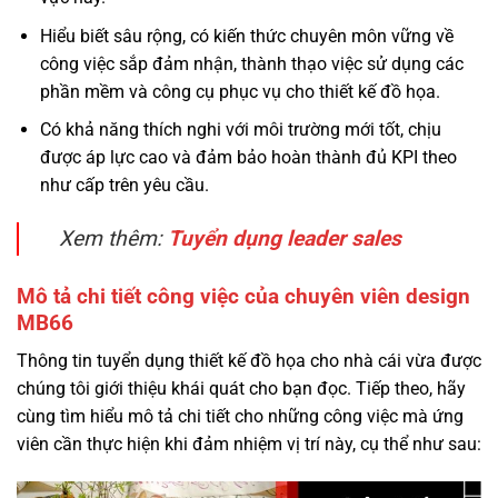
Hiểu biết sâu rộng, có kiến thức chuyên môn vững về
công việc sắp đảm nhận, thành thạo việc sử dụng các
phần mềm và công cụ phục vụ cho thiết kế đồ họa.
Có khả năng thích nghi với môi trường mới tốt, chịu
được áp lực cao và đảm bảo hoàn thành đủ KPI theo
như cấp trên yêu cầu.
Xem thêm:
Tuyển dụng leader sales
Mô tả chi tiết công việc của chuyên viên design
MB66
Thông tin tuyển dụng thiết kế đồ họa cho nhà cái vừa được
chúng tôi giới thiệu khái quát cho bạn đọc. Tiếp theo, hãy
cùng tìm hiểu mô tả chi tiết cho những công việc mà ứng
viên cần thực hiện khi đảm nhiệm vị trí này, cụ thể như sau: