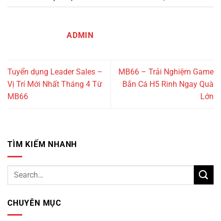
ADMIN
Tuyển dụng Leader Sales –
MB66 – Trải Nghiệm Game
Vị Trí Mới Nhất Tháng 4 Từ
Bắn Cá H5 Rinh Ngay Quà
MB66
Lớn
TÌM KIẾM NHANH
CHUYÊN MỤC