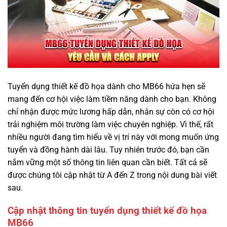
Tuyển dụng thiết kế đồ họa dành cho MB66 hứa hẹn sẽ
mang đến cơ hội việc làm tiềm năng dành cho bạn. Không
chỉ nhận được mức lương hấp dẫn, nhân sự còn có cơ hội
trải nghiệm môi trường làm việc chuyên nghiệp. Vì thế, rất
nhiều người đang tìm hiểu về vị trí này với mong muốn ứng
tuyển và đồng hành dài lâu. Tuy nhiên trước đó, bạn cần
nắm vững một số thông tin liên quan cần biết. Tất cả sẽ
được chúng tôi cập nhật từ A đến Z trong nội dung bài viết
sau.
Cập nhật thông tin tuyển dụng thiết kế đồ họa
MB66